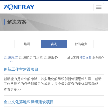
Toggl
naviga
解决方案
培训
咨询
智能电力
组织思维
组织能力与运营
组织服务
成功案例
项目方案
业务简介
创新工作室建设项目
创新能力是企业的命脉，以多元化的组织创新管理思维引导，创新
工作从最初的点子到最后的成果，是个极为复杂的集体型劳动成
果。 巴州创新工作室设计理念：
查看更多>>
企业文化落地即班组建设项目