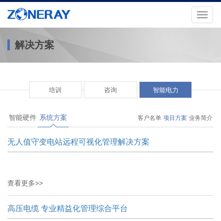
Toggl
naviga
解决方案
培训
咨询
智能电力
智能硬件
系统方案
客户名单
项目方案
业务简介
无人值守变电站远程可视化管理解决方案
查看更多>>
高压电缆 专业精益化管理综合平台