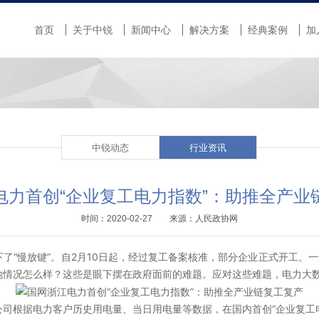
首页
关于中锐
新闻中心
解决方案
经典案例
加
中锐动态
行业资讯
电力首创“企业复工电力指数”：助推全产业
时间：2020-02-27 来源：人民政协网
了“慢放键”。自2月10日起，经过复工备案核准，部分企业正式开工。一
地情况怎么样？这些是眼下摆在政府面前的难题。应对这些难题，电力大
司根据电力客户历史用电量、当日用电量等数据，在国内首创“企业复工电